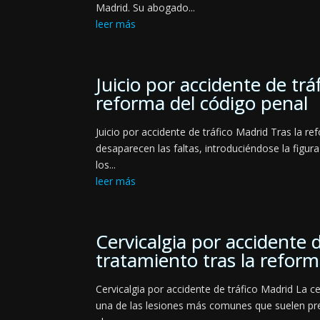
Madrid. Su abogado...
leer más
Juicio por accidente de trá
reforma del código penal
Juicio por accidente de tráfico Madrid Tras la r
desaparecen las faltas, introduciéndose la figura
los...
leer más
Cervicalgia por accidente 
tratamiento tras la refor
Cervicalgia por accidente de tráfico Madrid La ce
una de las lesiones más comunes que suelen pre