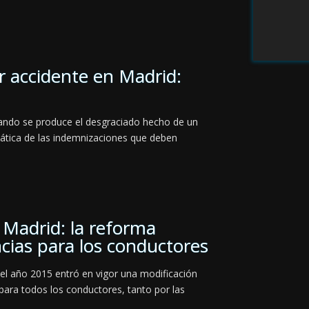
r accidente en Madrid:
uando se produce el desgraciado hecho de un
mática de las indemnizaciones que deben
 Madrid: la reforma
ncias para los conductores
del año 2015 entró en vigor una modificación
para todos los conductores, tanto por las