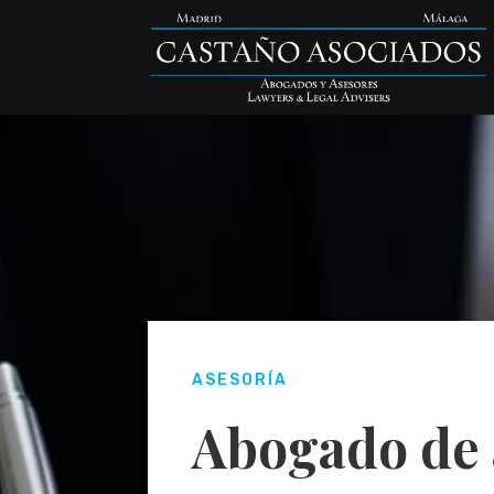
ASESORÍA
Abogado de 