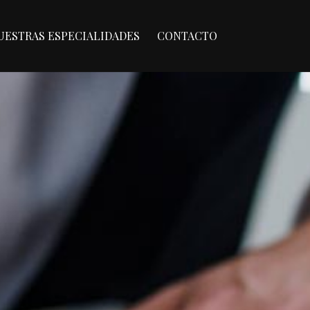
UESTRAS ESPECIALIDADES
CONTACTO