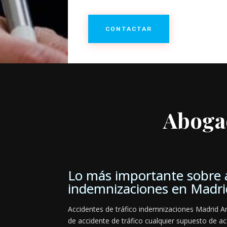
CONTACTAR
Aboga
Lo más importante sobre a
indemnizaciones en Madri
Accidentes de tráfico indemnizaciones Madrid A
de accidente de tráfico cualquier supuesto de a