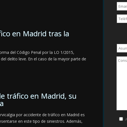
fico en Madrid tras la
eforma del Código Penal por la LO 1/2015,
 del delito leve. En el caso de la mayor parte de
de tráfico en Madrid, su
ma
rvicalgia por accidente de tráfico en Madrid es
A
sentarse en este tipo de siniestros. Además,