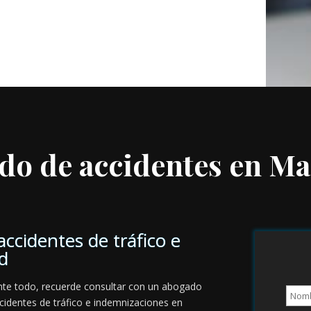
do de accidentes en Ma
ccidentes de tráfico e
d
nte todo, recuerde consultar con un abogado
ccidentes de tráfico e indemnizaciones en