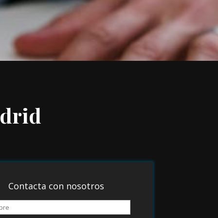
drid
Contacta con nosotros