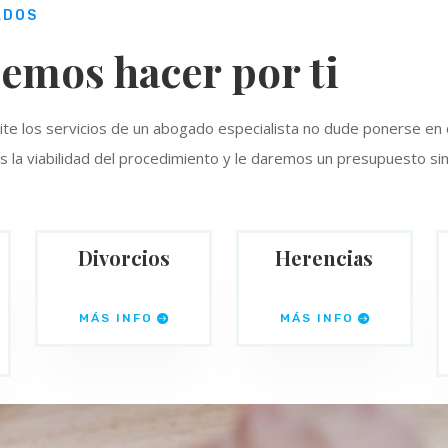
ADOS
emos hacer por ti
ite los servicios de un abogado especialista no dude ponerse en
 la viabilidad del procedimiento y le daremos un presupuesto sin
Divorcios
Herencias
MÁS INFO
MÁS INFO