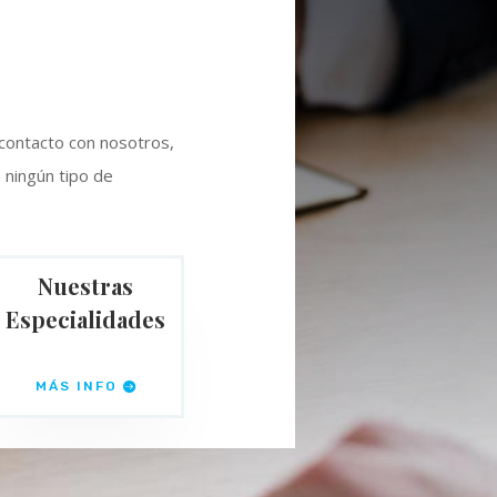
 contacto con nosotros,
 ningún tipo de
Nuestras
Especialidades
MÁS INFO