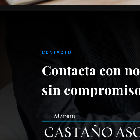
CONTACTO
Contacta con no
sin compromis