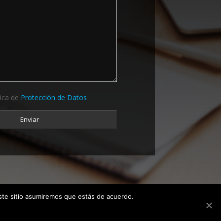
tica de
Protección de Datos
este sitio asumiremos que estás de acuerdo.