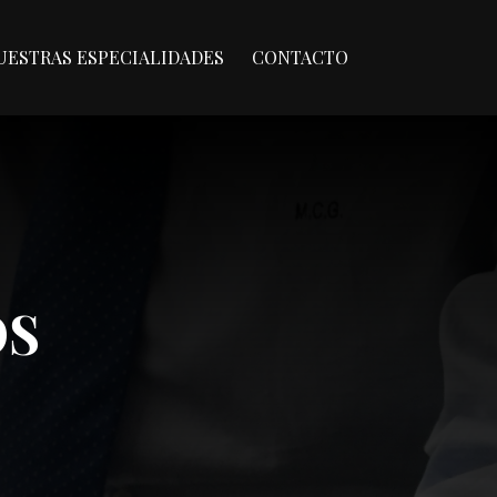
UESTRAS ESPECIALIDADES
CONTACTO
OS