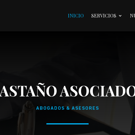
INICIO
SERVICIOS
N
ASTAÑO ASOCIAD
ABOGADOS & ASESORES