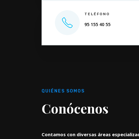
TELÉFONO
95 155 40 55
QUIÉNES SOMOS
Conócenos
Contamos con diversas áreas especializa