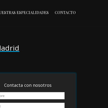
UESTRAS ESPECIALIDADES
CONTACTO
Madrid
Contacta con nosotros