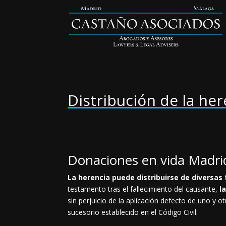
Distribución de la he
Donaciones en vida Madri
La herencia puede distribuirse de diversa
testamento tras el fallecimiento del causante,
l
sin perjuicio de la aplicación defecto de uno y ot
sucesorio establecido en el Código Civil.