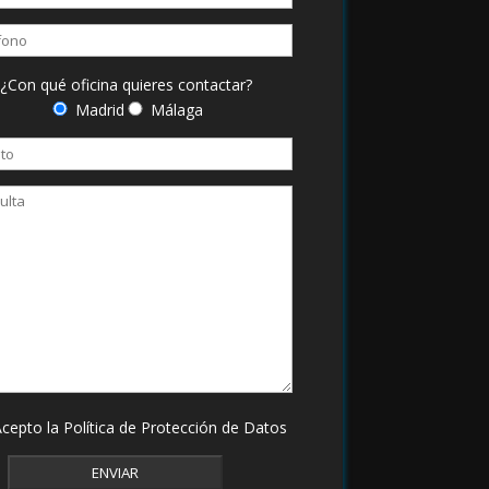
¿Con qué oficina quieres contactar?
Madrid
Málaga
cepto la Política de
Protección de Datos