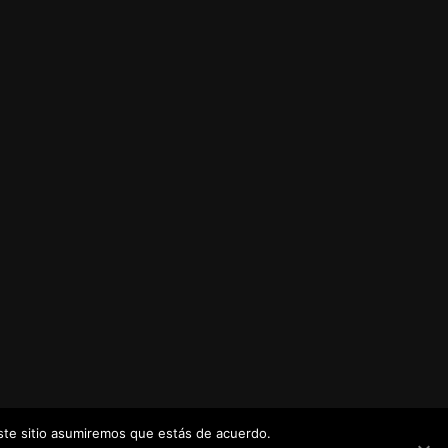
este sitio asumiremos que estás de acuerdo.