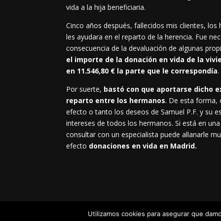
vida a la hija beneficiaria.
Cinco años después, fallecidos mis clientes, los
les ayudara en el reparto de la herencia. Fue n
consecuencia de la devaluación de algunas prop
el importe de la donación en vida de la vivi
en 11.546,80 € la parte que le correspondía
.
Por suerte,
bastó con que aportarse dicho ex
reparto entre los hermanos
. De esta forma,
efecto o tanto los deseos de Samuel P.F. y su 
intereses de todos los hermanos. Si está en una
consultar con un especialista puede allanarle mu
efecto
donaciones en vida en Madrid.
Utilizamos cookies para asegurar que damos